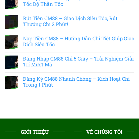
Tốc Độ Thần Tốc
Rút Tiền CM88 – Giao Dịch Siêu Tốc, Rút
Thưởng Chỉ 2 Phút!
Nạp Tiền CM88 – Hướng Dẫn Chi Tiết Giúp Giao
Dịch Siêu Tốc
Đăng Nhập CM88 Chỉ 5 Giây – Trải Nghiệm Giải
Trí Mượt Mà
Đăng Ký CM88 Nhanh Chóng – Kích Hoạt Chỉ
Trong 1 Phút
GIỚI THIỆU
VỀ CHÚNG TÔI