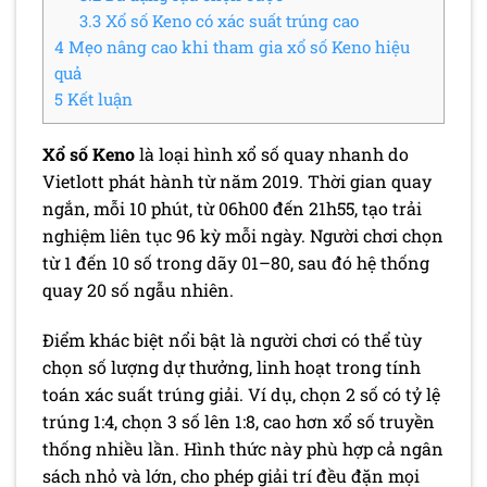
3.3
Xổ số Keno có xác suất trúng cao
4
Mẹo nâng cao khi tham gia xổ số Keno hiệu
quả
5
Kết luận
Xổ số Keno
là loại hình xổ số quay nhanh do
Vietlott phát hành từ năm 2019. Thời gian quay
ngắn, mỗi 10 phút, từ 06h00 đến 21h55, tạo trải
nghiệm liên tục 96 kỳ mỗi ngày. Người chơi chọn
từ 1 đến 10 số trong dãy 01–80, sau đó hệ thống
quay 20 số ngẫu nhiên.
Điểm khác biệt nổi bật là người chơi có thể tùy
chọn số lượng dự thưởng, linh hoạt trong tính
toán xác suất trúng giải. Ví dụ, chọn 2 số có tỷ lệ
trúng 1:4, chọn 3 số lên 1:8, cao hơn xổ số truyền
thống nhiều lần. Hình thức này phù hợp cả ngân
sách nhỏ và lớn, cho phép giải trí đều đặn mọi