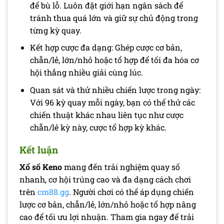
để bù lỗ. Luôn đặt giới hạn ngân sách để
tránh thua quá lớn và giữ sự chủ động trong
từng kỳ quay.
Kết hợp cược đa dạng: Ghép cược cơ bản,
chẵn/lẻ, lớn/nhỏ hoặc tổ hợp để tối đa hóa cơ
hội thắng nhiều giải cùng lúc.
Quan sát và thử nhiều chiến lược trong ngày:
Với 96 kỳ quay mỗi ngày, bạn có thể thử các
chiến thuật khác nhau liên tục như cược
chẵn/lẻ kỳ này, cược tổ hợp kỳ khác.
Kết luận
Xổ số Keno
mang đến trải nghiệm quay số
nhanh, cơ hội trúng cao và đa dạng cách chơi
trên
cm88.gg
. Người chơi có thể áp dụng chiến
lược cơ bản, chẵn/lẻ, lớn/nhỏ hoặc tổ hợp nâng
cao để tối ưu lợi nhuận. Tham gia ngay để trải