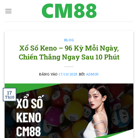
Bỏ
qua
nội
dung
BLOG
Xổ Số Keno – 96 Kỳ Mỗi Ngày,
Chiến Thắng Ngay Sau 10 Phút
ĐĂNG VÀO
17/10/2025
BỞI
ADMIN
17
Th10