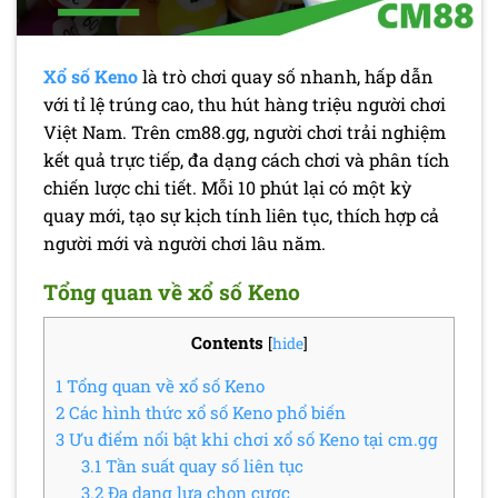
Xổ số Keno
là trò chơi quay số nhanh, hấp dẫn
với tỉ lệ trúng cao, thu hút hàng triệu người chơi
Việt Nam. Trên cm88.gg, người chơi trải nghiệm
kết quả trực tiếp, đa dạng cách chơi và phân tích
chiến lược chi tiết. Mỗi 10 phút lại có một kỳ
quay mới, tạo sự kịch tính liên tục, thích hợp cả
người mới và người chơi lâu năm.
Tổng quan về xổ số Keno
Contents
[
hide
]
1
Tổng quan về xổ số Keno
2
Các hình thức xổ số Keno phổ biến
3
Ưu điểm nổi bật khi chơi xổ số Keno tại cm.gg
3.1
Tần suất quay số liên tục
3.2
Đa dạng lựa chọn cược