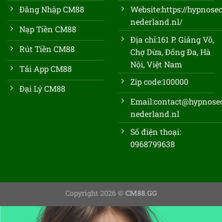
Đăng Nhập CM88
Website:https://hypnos
nederland.nl/
Nạp Tiền CM88
Địa chỉ:161 P. Giảng Võ,
Rút Tiền CM88
Chợ Dừa, Đống Đa, Hà
Nội, Việt Nam
Tải App CM88
Zip code:100000
Đại Lý CM88
Email:
contact@hypnose
nederland.nl
Số điện thoại:
0968799638
Copyright 2026
© CM88.GG