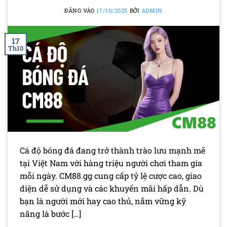
ĐĂNG VÀO
17/10/2025
BỞI
ADMIN
17
Th10
Cá độ bóng đá đang trở thành trào lưu mạnh mẽ
tại Việt Nam với hàng triệu người chơi tham gia
mỗi ngày. CM88.gg cung cấp tỷ lệ cược cao, giao
diện dễ sử dụng và các khuyến mãi hấp dẫn. Dù
bạn là người mới hay cao thủ, nắm vững kỹ
năng là bước […]