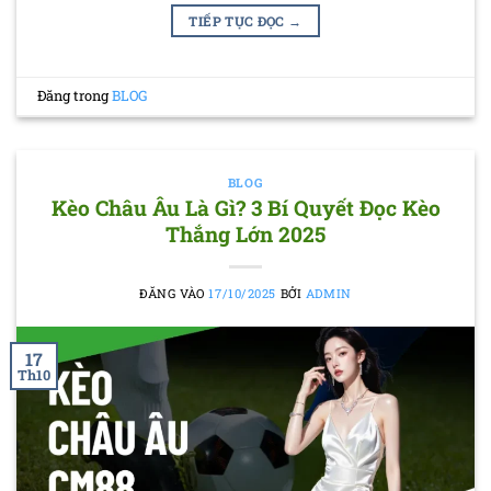
TIẾP TỤC ĐỌC
→
Đăng trong
BLOG
BLOG
Kèo Châu Âu Là Gì? 3 Bí Quyết Đọc Kèo
Thắng Lớn 2025
ĐĂNG VÀO
17/10/2025
BỞI
ADMIN
17
Th10