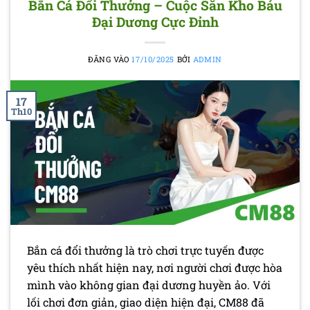
Bắn Cá Đổi Thưởng – Cuộc Săn Kho Báu
Đại Dương Cực Đỉnh
ĐĂNG VÀO
17/10/2025
BỞI
ADMIN
17
Th10
Bắn cá đổi thưởng là trò chơi trực tuyến được
yêu thích nhất hiện nay, nơi người chơi được hòa
mình vào không gian đại dương huyền ảo. Với
lối chơi đơn giản, giao diện hiện đại, CM88 đã