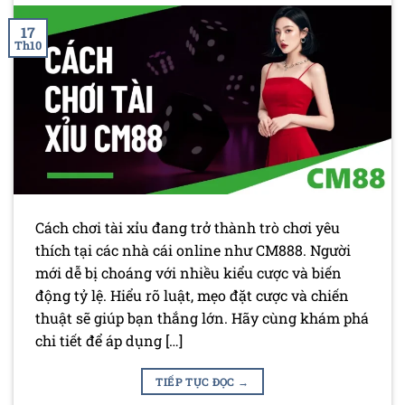
17
Th10
Cách chơi tài xỉu đang trở thành trò chơi yêu
thích tại các nhà cái online như CM888. Người
mới dễ bị choáng với nhiều kiểu cược và biến
động tỷ lệ. Hiểu rõ luật, mẹo đặt cược và chiến
thuật sẽ giúp bạn thắng lớn. Hãy cùng khám phá
chi tiết để áp dụng […]
TIẾP TỤC ĐỌC
→