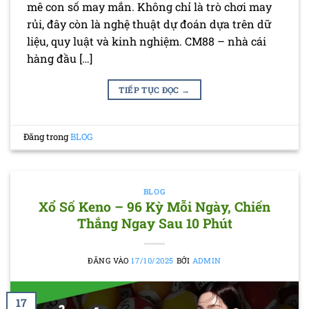
mê con số may mắn. Không chỉ là trò chơi may
rủi, đây còn là nghệ thuật dự đoán dựa trên dữ
liệu, quy luật và kinh nghiệm. CM88 – nhà cái
hàng đầu […]
TIẾP TỤC ĐỌC
→
Đăng trong
BLOG
BLOG
Xổ Số Keno – 96 Kỳ Mỗi Ngày, Chiến
Thắng Ngay Sau 10 Phút
ĐĂNG VÀO
17/10/2025
BỞI
ADMIN
17