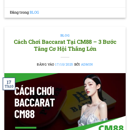
Đăng trong
BLOG
BLOG
Cách Chơi Baccarat Tại CM88 – 3 Bước
Tăng Cơ Hội Thắng Lớn
ĐĂNG VÀO
17/10/2025
BỞI
ADMIN
17
Th10