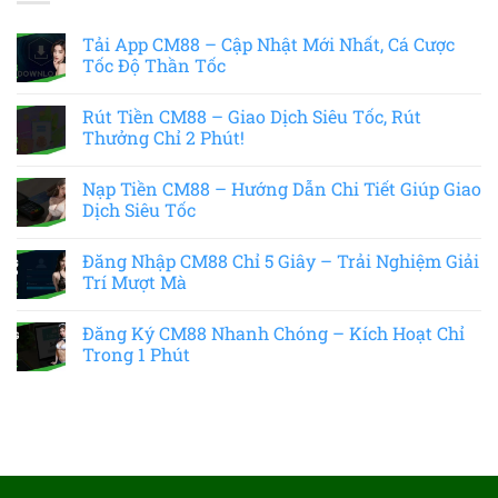
Tải App CM88 – Cập Nhật Mới Nhất, Cá Cược
Tốc Độ Thần Tốc
Rút Tiền CM88 – Giao Dịch Siêu Tốc, Rút
Thưởng Chỉ 2 Phút!
Nạp Tiền CM88 – Hướng Dẫn Chi Tiết Giúp Giao
Dịch Siêu Tốc
Đăng Nhập CM88 Chỉ 5 Giây – Trải Nghiệm Giải
Trí Mượt Mà
Đăng Ký CM88 Nhanh Chóng – Kích Hoạt Chỉ
Trong 1 Phút