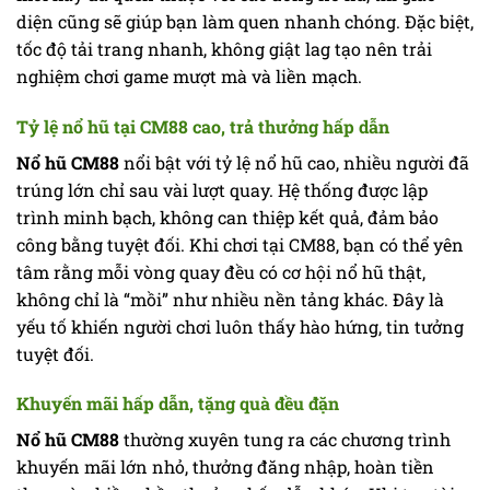
diện cũng sẽ giúp bạn làm quen nhanh chóng. Đặc biệt,
tốc độ tải trang nhanh, không giật lag tạo nên trải
nghiệm chơi game mượt mà và liền mạch.
Tỷ lệ nổ hũ tại CM88 cao, trả thưởng hấp dẫn
Nổ hũ CM88
nổi bật với tỷ lệ nổ hũ cao, nhiều người đã
trúng lớn chỉ sau vài lượt quay. Hệ thống được lập
trình minh bạch, không can thiệp kết quả, đảm bảo
công bằng tuyệt đối. Khi chơi tại CM88, bạn có thể yên
tâm rằng mỗi vòng quay đều có cơ hội nổ hũ thật,
không chỉ là “mồi” như nhiều nền tảng khác. Đây là
yếu tố khiến người chơi luôn thấy hào hứng, tin tưởng
tuyệt đối.
Khuyến mãi hấp dẫn, tặng quà đều đặn
Nổ hũ CM88
thường xuyên tung ra các chương trình
khuyến mãi lớn nhỏ, thưởng đăng nhập, hoàn tiền