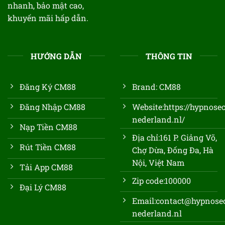
nhanh, bảo mật cao,
khuyến mãi hấp dẫn.
HƯỚNG DẪN
THÔNG TIN
Đăng Ký CM88
Brand: CM88
Đăng Nhập CM88
Website:https://hypnos
nederland.nl/
Nạp Tiền CM88
Địa chỉ:161 P. Giảng Võ,
Rút Tiền CM88
Chợ Dừa, Đống Đa, Hà
Nội, Việt Nam
Tải App CM88
Zip code:100000
Đại Lý CM88
Email:
contact@hypnose
nederland.nl