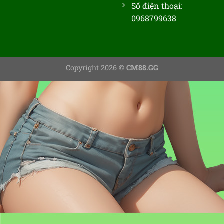
Số điện thoại:
0968799638
Copyright 2026
© CM88.GG