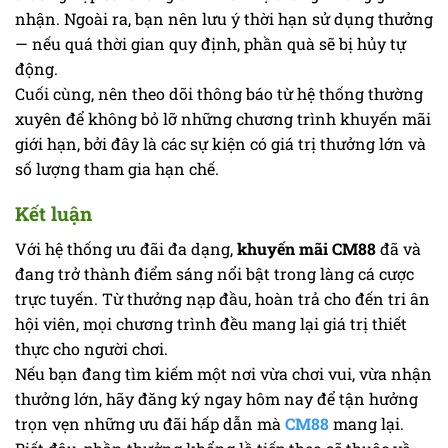
nhận. Ngoài ra, bạn nên lưu ý thời hạn sử dụng thưởng
— nếu quá thời gian quy định, phần quà sẽ bị hủy tự
động.
Cuối cùng, nên theo dõi thông báo từ hệ thống thường
xuyên để không bỏ lỡ những chương trình khuyến mãi
giới hạn, bởi đây là các sự kiện có giá trị thưởng lớn và
số lượng tham gia hạn chế.
Kết luận
Với hệ thống ưu đãi đa dạng,
khuyến mãi CM88
đã và
đang trở thành điểm sáng nổi bật trong làng cá cược
trực tuyến. Từ thưởng nạp đầu, hoàn trả cho đến tri ân
hội viên, mọi chương trình đều mang lại giá trị thiết
thực cho người chơi.
Nếu bạn đang tìm kiếm một nơi vừa chơi vui, vừa nhận
thưởng lớn, hãy đăng ký ngay hôm nay để tận hưởng
trọn vẹn những ưu đãi hấp dẫn mà
CM88
mang lại.