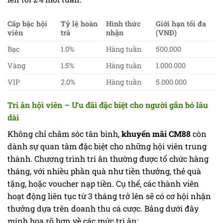
Cấp bậc hội
Tỷ lệ hoàn
Hình thức
Giới hạn tối đa
viên
trả
nhận
(VNĐ)
Bạc
1.0%
Hàng tuần
500.000
Vàng
1.5%
Hàng tuần
1.000.000
VIP
2.0%
Hàng tuần
5.000.000
Tri ân hội viên – Ưu đãi đặc biệt cho người gắn bó lâu
dài
Không chỉ chăm sóc tân binh,
khuyến mãi CM88
còn
dành sự quan tâm đặc biệt cho những hội viên trung
thành. Chương trình tri ân thường được tổ chức hàng
tháng, với nhiều phần quà như tiền thưởng, thẻ quà
tặng, hoặc voucher nạp tiền. Cụ thể, các thành viên
hoạt động liên tục từ 3 tháng trở lên sẽ có cơ hội nhận
thưởng dựa trên doanh thu cá cược. Bảng dưới đây
minh họa rõ hơn về các mức tri ân: