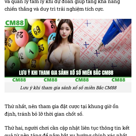
và quản lý tâm lý khi dự đoán giúp tăng khả năng
chiến thắng và duy trì trải nghiệm tích cực.
Lưu ý khi tham gia sảnh xổ số miền Bắc CM88
Thứ nhất, nên tham gia đặt cược tại khung giờ ổn
định, tránh bỏ lỡ thời gian chốt số.
Thứ hai, người chơi cần cập nhật liên tục thông tin kết
quả từ nền tảng để nắm bắt xu hướng chính xác nhất.