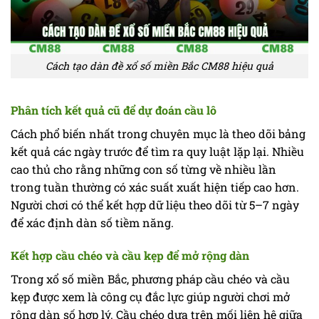
Cách tạo dàn đề xổ số miền Bắc CM88 hiệu quả
Phân tích kết quả cũ để dự đoán cầu lô
Cách phổ biến nhất trong chuyên mục là theo dõi bảng
kết quả các ngày trước để tìm ra quy luật lặp lại. Nhiều
cao thủ cho rằng những con số từng về nhiều lần
trong tuần thường có xác suất xuất hiện tiếp cao hơn.
Người chơi có thể kết hợp dữ liệu theo dõi từ 5–7 ngày
để xác định dàn số tiềm năng.
Kết hợp cầu chéo và cầu kẹp để mở rộng dàn
Trong xổ số miền Bắc, phương pháp cầu chéo và cầu
kẹp được xem là công cụ đắc lực giúp người chơi mở
rộng dàn số hợp lý. Cầu chéo dựa trên mối liên hệ giữa