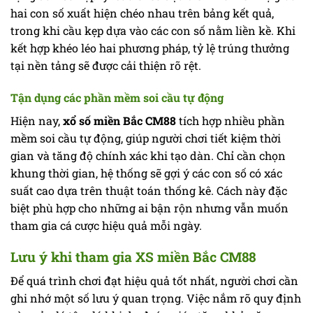
hai con số xuất hiện chéo nhau trên bảng kết quả,
trong khi cầu kẹp dựa vào các con số nằm liền kề. Khi
kết hợp khéo léo hai phương pháp, tỷ lệ trúng thưởng
tại nền tảng sẽ được cải thiện rõ rệt.
Tận dụng các phần mềm soi cầu tự động
Hiện nay,
xổ số miền Bắc CM88
tích hợp nhiều phần
mềm soi cầu tự động, giúp người chơi tiết kiệm thời
gian và tăng độ chính xác khi tạo dàn. Chỉ cần chọn
khung thời gian, hệ thống sẽ gợi ý các con số có xác
suất cao dựa trên thuật toán thống kê. Cách này đặc
biệt phù hợp cho những ai bận rộn nhưng vẫn muốn
tham gia cá cược hiệu quả mỗi ngày.
Lưu ý khi tham gia XS miền Bắc CM88
Để quá trình chơi đạt hiệu quả tốt nhất, người chơi cần
ghi nhớ một số lưu ý quan trọng. Việc nắm rõ quy định